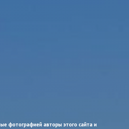
ные фотографией авторы этого сайта и