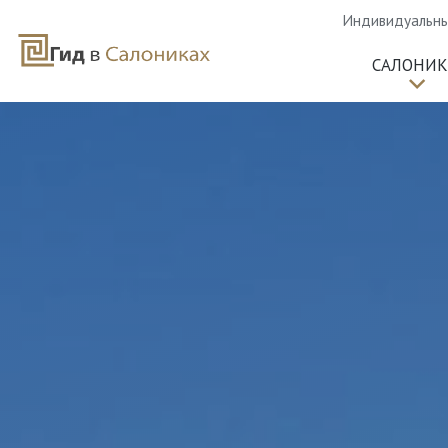
Индивидуальные
САЛОНИ