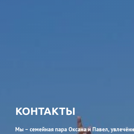
КОНТАКТЫ
Мы – семейная пара Оксана и Павел, увлечён