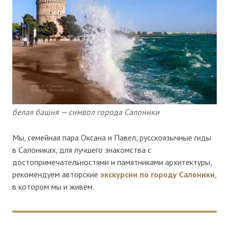
белая башня — символ города Салоники
Мы, семейная пара Оксана и Павел, русскоязычные гиды
в Салониках, для лучшего знакомства с
достопримечательностями и памятниками архитектуры,
рекомендуем авторские
экскурсии по городу Салоники
,
в котором мы и живём.