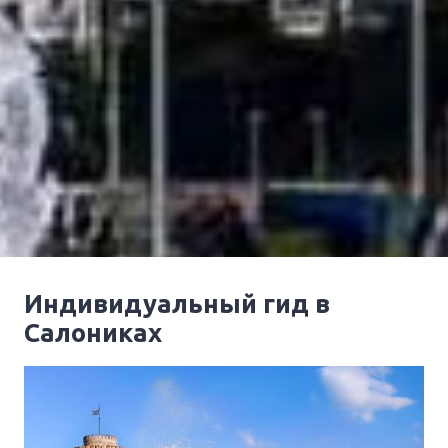
Индивидуальный гид в
Салониках