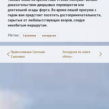
доказательством дворцовых переворотов или
длительной осады форта. Во время пешей прогулки с
гидом вам предстоит посетить достопримечательности,
скрытые от любопытствующих взоров, следуя
неизбитым маршрутам.
Метки:
Салоники
экскурсии
Православные Святыни
Экскурсия по книге
Салоники
«Нить»