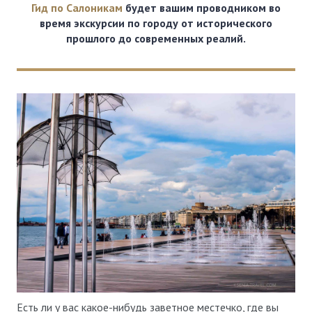
Гид по Салоникам
будет вашим проводником во
время экскурсии по городу от исторического
прошлого до современных реалий.
Есть ли у вас какое-нибудь заветное местечко, где вы