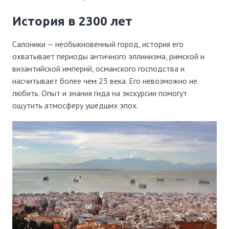
история в 2300 лет
Салоники — необыкновенный город, история его
охватывает периоды античного эллинизма, римской и
византийской империй, османского господства и
насчитывает более чем 23 века. Его невозможно не
любить. Опыт и знания гида на экскурсии помогут
ощутить атмосферу ушедших эпох.