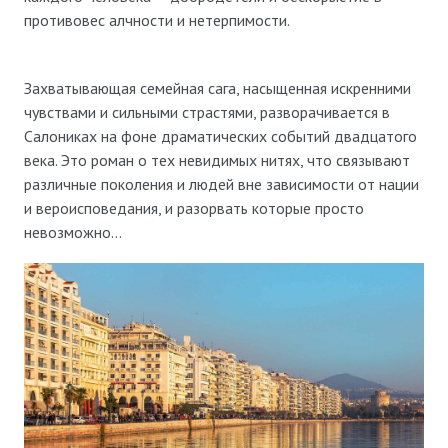
противовес алчности и нетерпимости.
Захватывающая семейная сага, насыщенная искренними
чувствами и сильными страстями, разворачивается в
Салониках на фоне драматических событий двадцатого
века. Это роман о тех невидимых нитях, что связывают
различные поколения и людей вне зависимости от нации
и вероисповедания, и разорвать которые просто
невозможно…