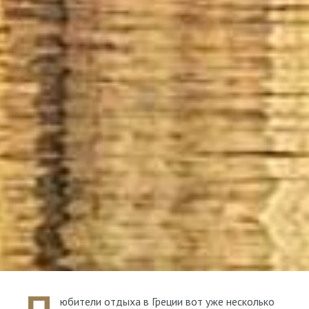
юбители отдыха в Греции вот уже несколько