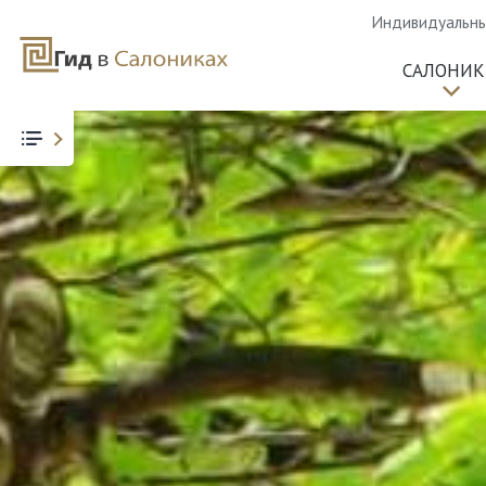
Индивидуальные
САЛОНИ