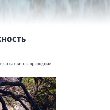
река) находятся природные