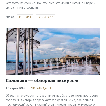
усталость, приучились монахи быть стойкими в истинной вере и
смиренными в сознании.
Метки:
МЕТЕОРЫ
ЭКСКУРСИИ
Салоники — обзорная экскурсия
19 марта 2016
ЧИТАТЬ ДАЛЕЕ
Обзорная экскурсия по Салоникам, необыкновенному портовому
городу, чья история пересекает эпоху эллинизма, рождение и
последующий закат Византийской империи, тиранию турецкого