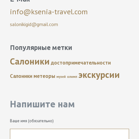
info@ksenia-travel.com
salonikigid@gmail.com
Популярные метки
Салоники
достопримечательности
экскурсии
Салоники
метеоры
музей
олимп
Напишите нам
Ваше имя (обязательно)