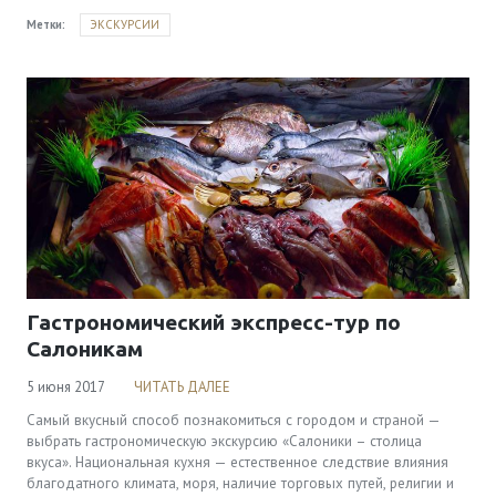
Метки:
ЭКСКУРСИИ
Гастрономический экспресс-тур по
Салоникам
5 июня 2017
ЧИТАТЬ ДАЛЕЕ
Самый вкусный способ познакомиться с городом и страной —
выбрать гастрономическую экскурсию «Салоники – столица
вкуса». Национальная кухня — естественное следствие влияния
благодатного климата, моря, наличие торговых путей, религии и