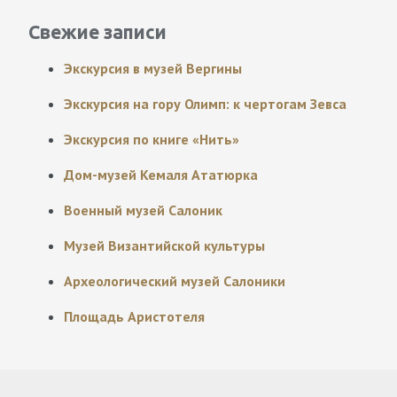
Свежие записи
Экскурсия в музей Вергины
Экскурсия на гору Олимп: к чертогам Зевса
Экскурсия по книге «Нить»
Дом-музей Кемаля Ататюрка
Военный музей Салоник
Музей Византийской культуры
Археологический музей Салоники
Площадь Аристотеля