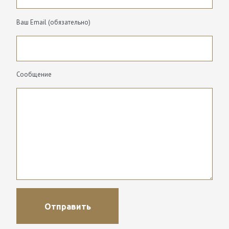
Ваш Email (обязательно)
Сообщение