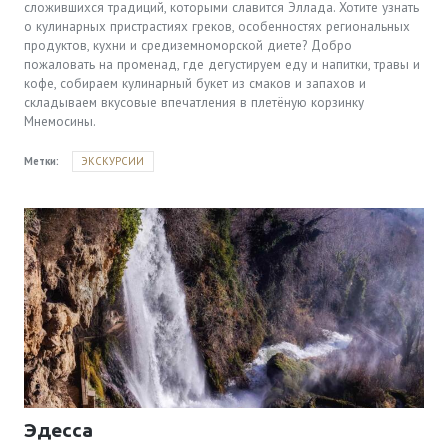
сложившихся традиций, которыми славится Эллада. Хотите узнать
о кулинарных пристрастиях греков, особенностях региональных
продуктов, кухни и средиземноморской диете? Добро
пожаловать на променад, где дегустируем еду и напитки, травы и
кофе, собираем кулинарный букет из смаков и запахов и
складываем вкусовые впечатления в плетёную корзинку
Мнемосины.
Метки:
ЭКСКУРСИИ
Эдесса