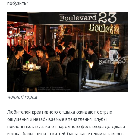
побузить?
ночной город
Любителей креативного отдыха ожидают острые
ощущения и незабываемые впечатления. Клубы
поклонников музыки от народного фольклора до джаза
и рока, бары, дискотеки, гей-бары, кафетерии и таверны,