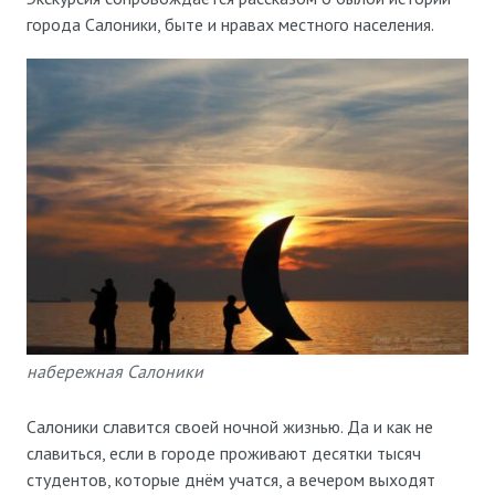
города Салоники, быте и нравах местного населения.
набережная Салоники
Салоники славится своей ночной жизнью. Да и как не
славиться, если в городе проживают десятки тысяч
студентов, которые днём учатся, а вечером выходят