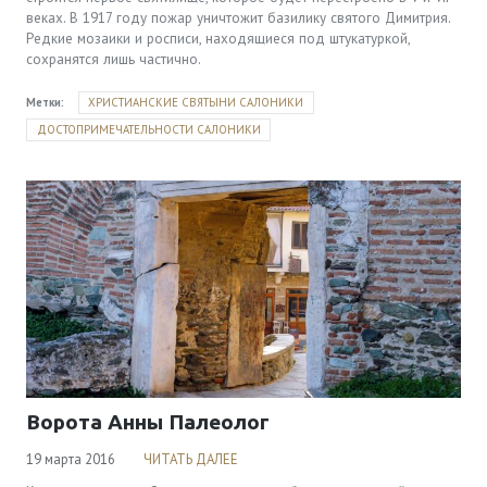
веках. В 1917 году пожар уничтожит базилику святого Димитрия.
Редкие мозаики и росписи, находящиеся под штукатуркой,
сохранятся лишь частично.
Метки:
ХРИСТИАНСКИЕ СВЯТЫНИ САЛОНИКИ
ДОСТОПРИМЕЧАТЕЛЬНОСТИ САЛОНИКИ
Ворота Анны Палеолог
19 марта 2016
ЧИТАТЬ ДАЛЕЕ