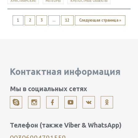
ХРИСТИАНСКИЕ
МЕТЕОРЫ
КРЕПОСТНЫЕ ОБЪЕКТЫ
1
2
3
…
12
Следующая страница »
Контактная информация
Мы в социальных сетях
Телефон (также Viber & WhatsApp)
00306994791559