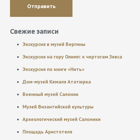
Свежие записи
Экскурсия в музей Вергины
Экскурсия на гору Олимп: к чертогам Зевса
Экскурсия по книге «Нить»
Дом-музей Кемаля Ататюрка
Военный музей Салоник
Музей Византийской культуры
Археологический музей Салоники
Площадь Аристотеля