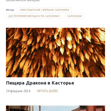
Византийской империи.
Метки:
ХРИСТИАНСКИЕ СВЯТЫНИ САЛОНИКИ
ДОСТОПРИМЕЧАТЕЛЬНОСТИ САЛОНИКИ
САЛОНИКИ
Пещера Дракона в Касторье
24 февраля 2014
ЧИТАТЬ ДАЛЕЕ