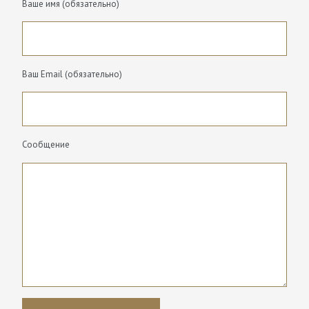
Ваше имя (обязательно)
Ваш Email (обязательно)
Сообщение