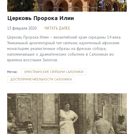
Церковь Пророка Илии
13 февраля 2020
ЧИТАТЬ ДАЛЕЕ
Церковь Пророка Илии – византийский храм середины 14 века.
Уникальный архитектурный тип святыни, идентичный афонским
монастырям, реалистичные образы на фресках собора,
напоминающие о драматических событиях в Салониках во
времена восстания Зилотов.
Метки:
ХРИСТИАНСКИЕ СВЯТЫНИ САЛОНИКИ
ДОСТОПРИМЕЧАТЕЛЬНОСТИ САЛОНИКИ