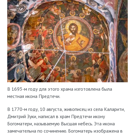
В 1693-м году для этого храма изготовлена была
местная икона Предтечи.
В 1770-м году, 10 августа, живописец из села Каларити,
Дмитрий Зуки, написал в храм Предтечи икону
Богоматери, называемую Высшая небесь. Эта икона
замечательна по сочинению. Богоматерь изображена в