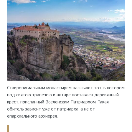
Ставропигиальным монастырём называют тот, в котором
под святою трапезою в алтаре поставлен деревянный
крест, присланный Вселенским Патриархом. Такая
обитель зависит уже от патриарха, а не от
епархиального архиерея.