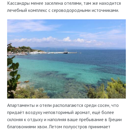
Кассандры менее заселена отелями, там же находится
лечебный комплекс с сероводородными источниками.
Апартаменты и отели располагаются среди сосен, что
придаёт воздуху неповторимый аромат, ещё более
склоняя к отдыху и наполняя ваше пребывание в Греции
благовониями хвои. Летом полуостров принимает