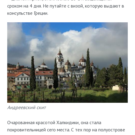
сроком на 4 дня. Не путайте с визой, которую выдают в
консульстве Греции.
Андреевский скит
Очарованная красотой Халкидики, она стала
покровительницей сего места. С тех пор на полуострове