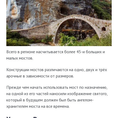
Всего в регионе насчитывается более 45-и больших и
малых мостов.
Конструкции мостов различаются на одно, двух и трёх
арочные в зависимости от размеров.
Прежде чем начать использовать мост по назначению,
на одной из его частей наносили изображение святого,
который в будущем должен был быть ангелом-
хранителем моста на все времена.