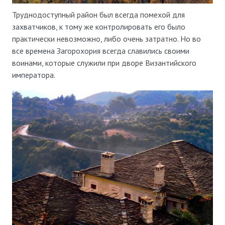
Труднодоступный район был всегда помехой для
захватчиков, к тому же контролировать его было
практически невозможно, либо очень затратно. Но во
все времена Загорохория всегда славились своими
воинами, которые служили при дворе Византийского
императора.