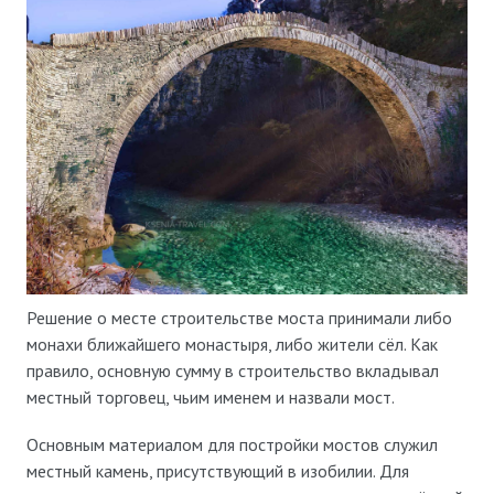
Решение о месте строительстве моста принимали либо
монахи ближайшего монастыря, либо жители сёл. Как
правило, основную сумму в строительство вкладывал
местный торговец, чьим именем и назвали мост.
Основным материалом для постройки мостов служил
местный камень, присутствующий в изобилии. Для