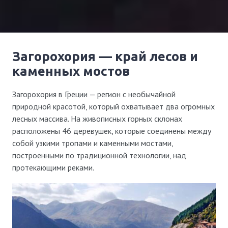
Загорохория — край лесов и
каменных мостов
Загорохория в Греции — регион с необычайной
природной красотой, который охватывает два огромных
лесных массива. На живописных горных склонах
расположены 46 деревушек, которые соединены между
собой узкими тропами и каменными мостами,
построенными по традиционной технологии, над
протекающими реками.