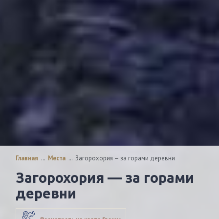
Главная
…
Места
…
Загорохория — за горами деревни
Загорохория — за горами
деревни