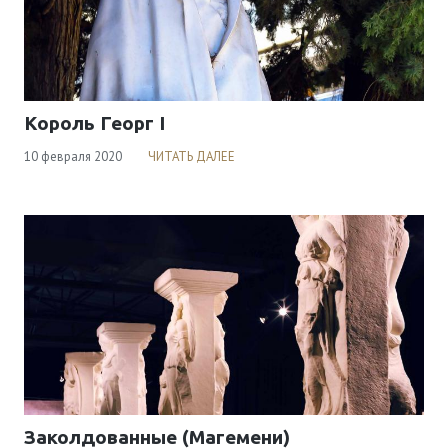
Король Георг I
10 февраля 2020
ЧИТАТЬ ДАЛЕЕ
Заколдованные (Магемени)