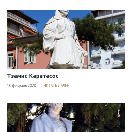
Тзамис Каратасос
10 февраля 2020
ЧИТАТЬ ДАЛЕЕ