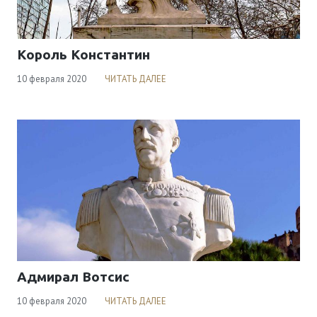
Viber & WhatsApp:
00306994791559
Король Константин
10 февраля 2020
ЧИТАТЬ ДАЛЕЕ
Адмирал Вотсис
10 февраля 2020
ЧИТАТЬ ДАЛЕЕ