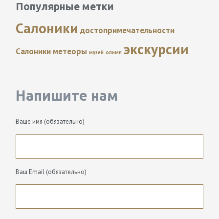
Популярные метки
Салоники
достопримечательности
экскурсии
Салоники
метеоры
музей
олимп
Напишите нам
Ваше имя (обязательно)
Ваш Email (обязательно)