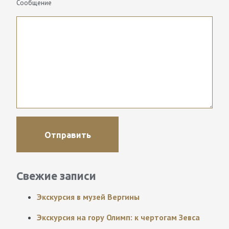
Сообщение
Свежие записи
Экскурсия в музей Вергины
Экскурсия на гору Олимп: к чертогам Зевса