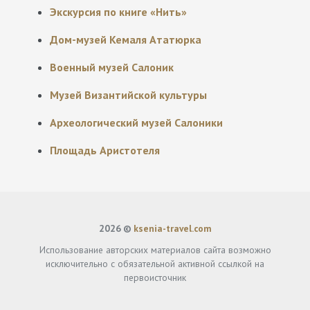
Экскурсия по книге «Нить»
Дом-музей Кемаля Ататюрка
Военный музей Салоник
Музей Византийской культуры
Археологический музей Салоники
Площадь Аристотеля
2026 ©
ksenia-travel.com
Использование авторских материалов сайта возможно
исключительно с обязательной активной ссылкой на
первоисточник