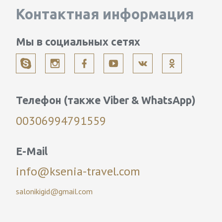
Контактная информация
Мы в социальных сетях
Телефон (также Viber & WhatsApp)
00306994791559
E-Mail
info@ksenia-travel.com
salonikigid@gmail.com