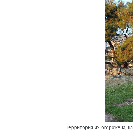
Территория их огорожена, н