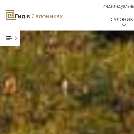
Индивидуальные
САЛОНИК