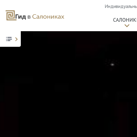
Индивидуальные
САЛОНИК