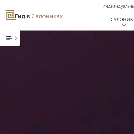
Индивидуальные
САЛОНИК