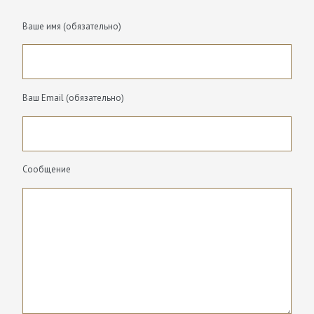
Ваше имя (обязательно)
Ваш Email (обязательно)
Сообщение