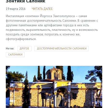
Зонтики Салоник
19 марта 2016
ЧИТАТЬ ДАЛЕЕ
Инсталляция «зонтики» Йоргоса Занголопулоса – самая
фотогеничная достопримечательность Салоники. В сравнении с
другими памятниками или артефактами города в них есть
подвижность, выразительность, пластичность, ну и возможность
походить среди зонтиков, потрогать и, конечно же,
сфотографироваться.
Метки:
ДРУГОЕ
ДОСТОПРИМЕЧАТЕЛЬНОСТИ САЛОНИКИ
САЛОНИКИ