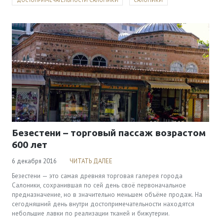
Безестени – торговый пассаж возрастом
600 лет
6 декабря 2016
ЧИТАТЬ ДАЛЕЕ
Безестени — это самая древняя торговая галерея города
Салоники, сохранившая по сей день своё первоначальное
предназначение, но в значительно меньшем объёме продаж. На
сегодняшний день внутри достопримечательности находятся
небольшие лавки по реализации тканей и бижутерии.