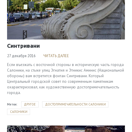
Синтривани
27 декабря 2016
ЧИТАТЬ ДАЛЕЕ
Если въезжать с восточной стороны в историческую часть города
Салоники, на стыке улиц Эгнатия и Этникис Аминис (Национальной
обороны) вам встретится фонтан Синтривани. Который
Центральный городской совет по современным памятникам
охарактеризовал, как художественную достопримечательность
города.
Метки:
ДРУГОЕ
ДОСТОПРИМЕЧАТЕЛЬНОСТИ САЛОНИКИ
САЛОНИКИ