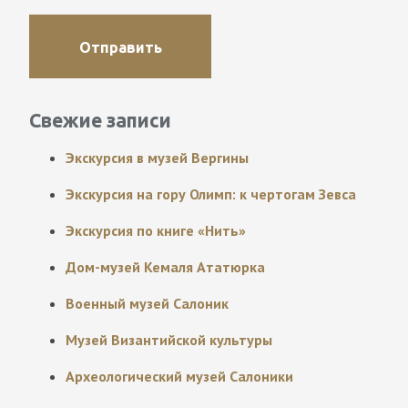
Свежие записи
Экскурсия в музей Вергины
Экскурсия на гору Олимп: к чертогам Зевса
Экскурсия по книге «Нить»
Дом-музей Кемаля Ататюрка
Военный музей Салоник
Музей Византийской культуры
Археологический музей Салоники