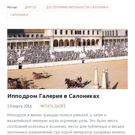
Метки:
ДРУГОЕ
ДОСТОПРИМЕЧАТЕЛЬНОСТИ САЛОНИКИ
САЛОНИКИ
Ипподром Галерия в Салониках
19 марта 2016
ЧИТАТЬ ДАЛЕЕ
Ипподром в жизни граждан полиса римской, а затем и
византийской империи играл огромную роль. Это было место
состязаний колесниц и возничих, место для публичных и весьма
экзотичных развлечений, где порой император раздавал монеты