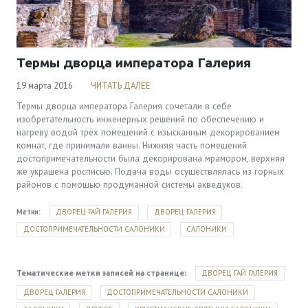
Термы дворца императора Галерия
19 марта 2016
ЧИТАТЬ ДАЛЕЕ
Термы дворца императора Галерия сочетали в себе
изобретательность инженерных решений по обеспечению и
нагреву водой трёх помещений с изысканным декорированием
комнат, где принимали ванны. Нижняя часть помещений
достопримечательности была декорирована мрамором, верхняя
же украшена росписью. Подача воды осуществлялась из горных
районов с помощью продуманной системы акведуков.
Метки:
ДВОРЕЦ ГАЙ ГАЛЕРИЯ
ДВОРЕЦ ГАЛЕРИЯ
ДОСТОПРИМЕЧАТЕЛЬНОСТИ САЛОНИКИ
САЛОНИКИ
ДВОРЕЦ ГАЙ ГАЛЕРИЯ
Тематические метки записей на странице:
ДВОРЕЦ ГАЛЕРИЯ
ДОСТОПРИМЕЧАТЕЛЬНОСТИ САЛОНИКИ