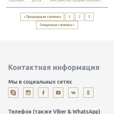
САЛОНИКИ
ДРУГОЕ
ХРИСТИАНСКИЕ СВЯТЫНИ САЛОНИКИ
« Предыдущая страница
1
2
3
Следующая страница »
Контактная информация
Мы в социальных сетях
Телефон (также Viber & WhatsApp)