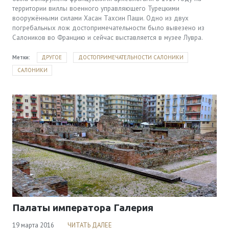
территории виллы военного управляющего Турецкими
вооружёнными силами Хасан Тахсин Паши. Одно из двух
погребальных лож достопримечательности было вывезено из
Салоников во Францию и сейчас выставляется в музее Лувра.
Метки:
ДРУГОЕ
ДОСТОПРИМЕЧАТЕЛЬНОСТИ САЛОНИКИ
САЛОНИКИ
Палаты императора Галерия
19 марта 2016
ЧИТАТЬ ДАЛЕЕ