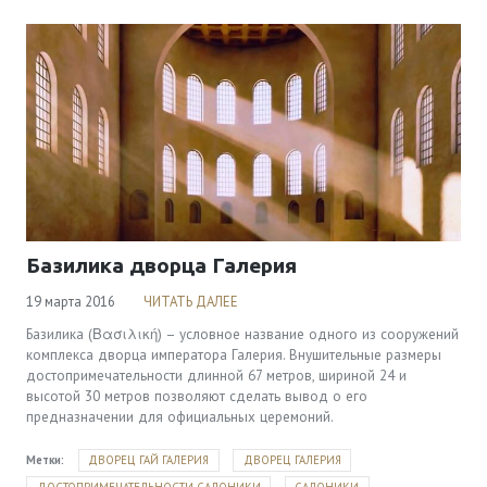
Базилика дворца Галерия
19 марта 2016
ЧИТАТЬ ДАЛЕЕ
Базилика (Βασιλική) – условное название одного из сооружений
комплекса дворца императора Галерия. Внушительные размеры
достопримечательности длинной 67 метров, шириной 24 и
высотой 30 метров позволяют сделать вывод о его
предназначении для официальных церемоний.
Метки:
ДВОРЕЦ ГАЙ ГАЛЕРИЯ
ДВОРЕЦ ГАЛЕРИЯ
ДОСТОПРИМЕЧАТЕЛЬНОСТИ САЛОНИКИ
САЛОНИКИ