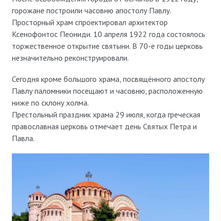
горожане построили часовню апостолу Павлу.
Просторный храм спроектировал архитектор
Ксенофонтос Пеониди. 10 апреля 1922 года состоялось
торжественное открытие святыни. В 70-е годы церковь
незначительно реконструировали.
Сегодня кроме большого храма, посвящённого апостолу
Павлу паломники посещают и часовню, расположенную
ниже по склону холма.
Престольный праздник храма 29 июля, когда греческая
православная церковь отмечает день Святых Петра и
Павла.