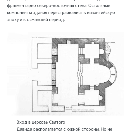
фрагментарно северо-восточная стена. Остальные
компоненты здания перестраивались в византийскую
эпоху и в османский период.
Вход в церковь Святого
Давида располагается с южной стороны. Но не