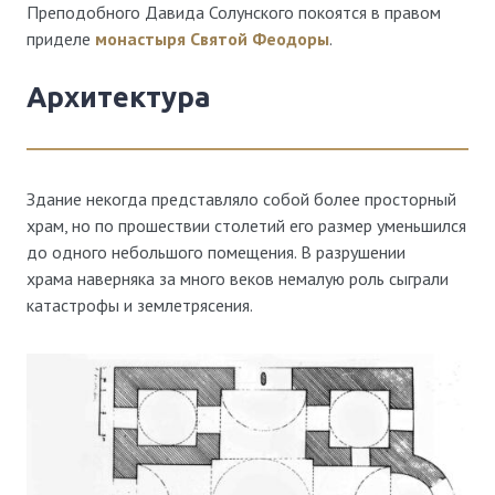
Преподобного Давида Солунского покоятся в правом
приделе
монастыря Святой Феодоры
.
Архитектура
Здание некогда представляло собой более просторный
храм, но по прошествии столетий его размер уменьшился
до одного небольшого помещения. В разрушении
храма наверняка за много веков немалую роль сыграли
катастрофы и землетрясения.