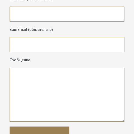
Ваш Email (обязательно)
Сообщение