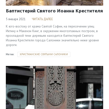
Баптистерий Святого Иоанна Крестителя
5 января 2021
ЧИТАТЬ ДАЛЕЕ
К юго-востоку от храма Святой Софии, на пересечении улиц
Иктину и Макензи Кинг, в окружении многоэтажных построек, в
прохладной тени деревьев находится баптистерий Святого
Иоанна Крестителя города Салоники значительно ниже уровня
дороги.
Метки:
ХРИСТИАНСКИЕ СВЯТЫНИ САЛОНИКИ