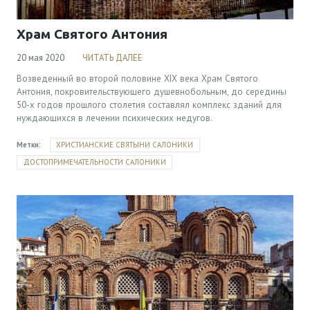
Храм Святого Антония
20 мая 2020
ЧИТАТЬ ДАЛЕЕ
Возведенный во второй половине XIX века Храм Святого
Антония, покровительствующего душевнобольным, до середины
50-х годов прошлого столетия составлял комплекс зданий для
нуждающихся в лечении психических недугов.
Метки:
ХРИСТИАНСКИЕ СВЯТЫНИ САЛОНИКИ
ДОСТОПРИМЕЧАТЕЛЬНОСТИ САЛОНИКИ