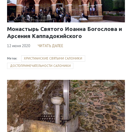
Монастырь Святого Иоанна Богослова и
Арсения Каппадокийского
12 июня 2020
ЧИТАТЬ ДАЛЕЕ
Метки:
ХРИСТИАНСКИЕ СВЯТЫНИ САЛОНИКИ
ДОСТОПРИМЕЧАТЕЛЬНОСТИ САЛОНИКИ