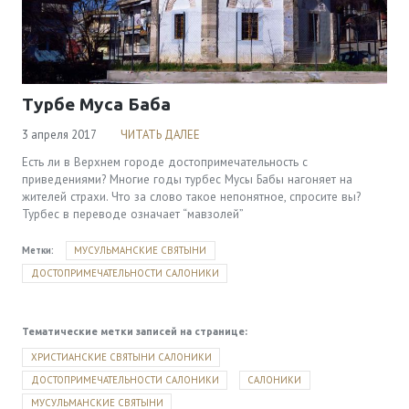
Турбе Муса Баба
3 апреля 2017
ЧИТАТЬ ДАЛЕЕ
Есть ли в Верхнем городе достопримечательность с
приведениями? Многие годы турбес Мусы Бабы нагоняет на
жителей страхи. Что за слово такое непонятное, спросите вы?
Турбес в переводе означает “мавзолей”
Метки:
МУСУЛЬМАНСКИЕ СВЯТЫНИ
ДОСТОПРИМЕЧАТЕЛЬНОСТИ САЛОНИКИ
Тематические метки записей на странице:
ХРИСТИАНСКИЕ СВЯТЫНИ САЛОНИКИ
ДОСТОПРИМЕЧАТЕЛЬНОСТИ САЛОНИКИ
САЛОНИКИ
МУСУЛЬМАНСКИЕ СВЯТЫНИ