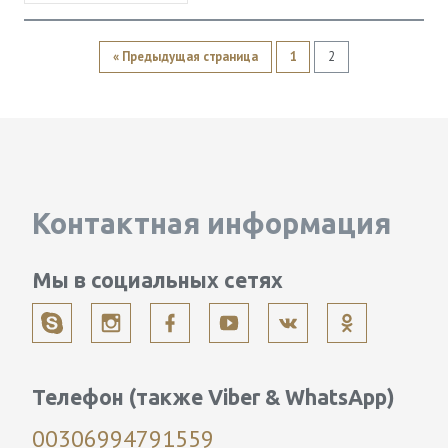
« Предыдущая страница
1
2
Контактная информация
Мы в социальных сетях
Телефон (также Viber & WhatsApp)
00306994791559