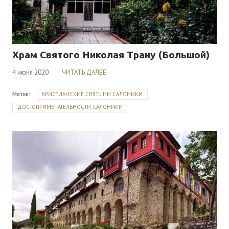
Храм Святого Николая Трану (Большой)
4 июня 2020
ЧИТАТЬ ДАЛЕЕ
Метки:
ХРИСТИАНСКИЕ СВЯТЫНИ САЛОНИКИ
ДОСТОПРИМЕЧАТЕЛЬНОСТИ САЛОНИКИ