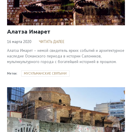
Алатза Имарет
16 марта 2020
ЧИТАТЬ ДАЛЕЕ
Алатза Имарет – немой свидетель ярких событий и архитектурное
наследие Османского периода в истории Салоников,
мультикультурного города с богатейшей историей в прошлом.
Метки:
МУСУЛЬМАНСКИЕ СВЯТЫНИ