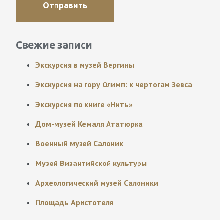
Свежие записи
Экскурсия в музей Вергины
Экскурсия на гору Олимп: к чертогам Зевса
Экскурсия по книге «Нить»
Дом-музей Кемаля Ататюрка
Военный музей Салоник
Музей Византийской культуры
Археологический музей Салоники
Площадь Аристотеля