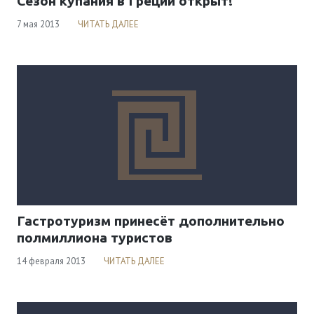
Сезон купания в Греции открыт!
7 мая 2013
ЧИТАТЬ ДАЛЕЕ
Гастротуризм принесёт дополнительно
полмиллиона туристов
14 февраля 2013
ЧИТАТЬ ДАЛЕЕ