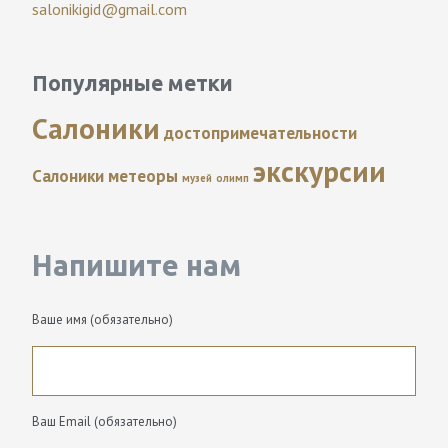
salonikigid@gmail.com
Популярные метки
Салоники
достопримечательности
экскурсии
Салоники
метеоры
музей
олимп
Напишите нам
Ваше имя (обязательно)
Ваш Email (обязательно)