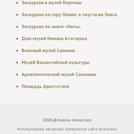
Экскурсия в музей Вергины
Экскурсия на гору Олимп: к чертогам Зевса
Экскурсия по книге «Нить»
Дом-музей Кемаля Ататюрка
Военный музей Салоник
Музей Византийской культуры
Археологический музей Салоники
Площадь Аристотеля
2026 ©
ksenia-travel.com
Использование авторских материалов сайта возможно