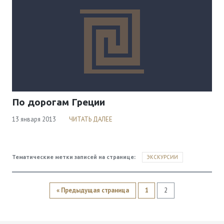
По дорогам Греции
13 января 2013
ЧИТАТЬ ДАЛЕЕ
ЭКСКУРСИИ
Тематические метки записей на странице:
« Предыдущая страница
1
2