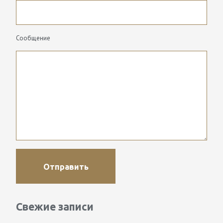
Сообщение
Свежие записи