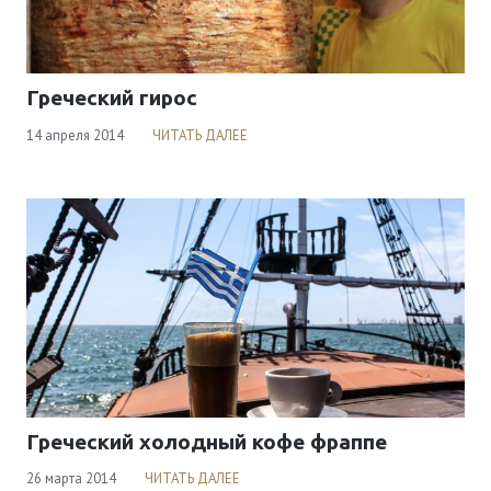
Греческий гирос
14 апреля 2014
ЧИТАТЬ ДАЛЕЕ
Греческий холодный кофе фраппе
26 марта 2014
ЧИТАТЬ ДАЛЕЕ