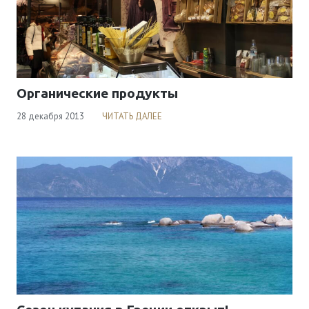
Органические продукты
28 декабря 2013
ЧИТАТЬ ДАЛЕЕ