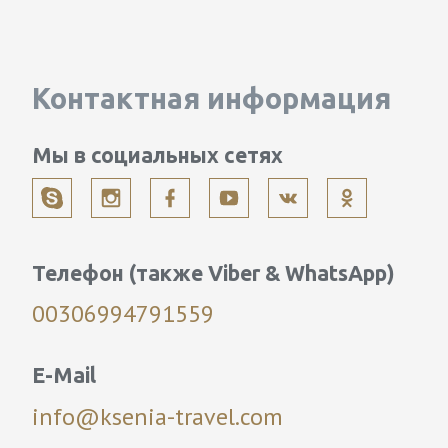
Контактная информация
Мы в социальных сетях
Телефон (также Viber & WhatsApp)
00306994791559
E-Mail
info@ksenia-travel.com