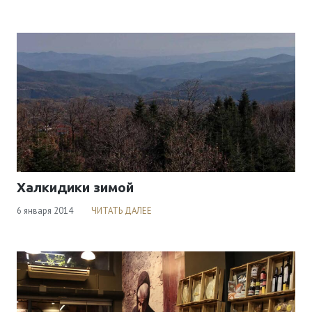
Халкидики зимой
6 января 2014
ЧИТАТЬ ДАЛЕЕ